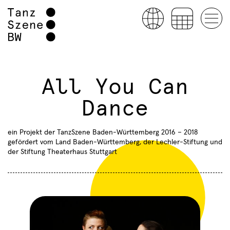
All You Can
Dance
ein Projekt der TanzSzene Baden-Württemberg 2016 – 2018
gefördert vom Land Baden-Württemberg, der Lechler-Stiftung und
der Stiftung Theaterhaus Stuttgart