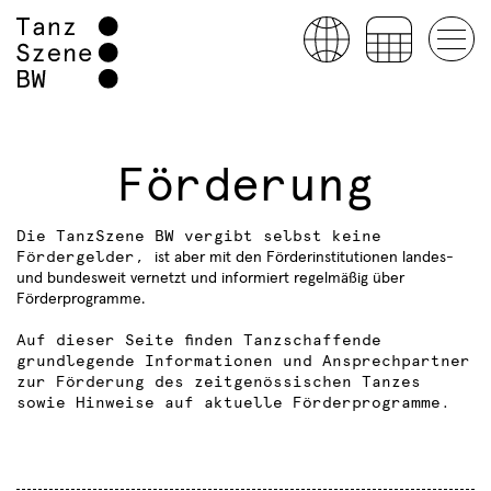
Förderung
Die TanzSzene BW vergibt selbst keine
Fördergelder,
ist aber mit den Förderinstitutionen landes-
und bundesweit vernetzt und informiert regelmäßig über
Förderprogramme.
Auf dieser Seite finden Tanzschaffende
grundlegende Informationen und Ansprechpartner
zur Förderung des zeitgenössischen Tanzes
sowie Hinweise auf aktuelle Förderprogramme.