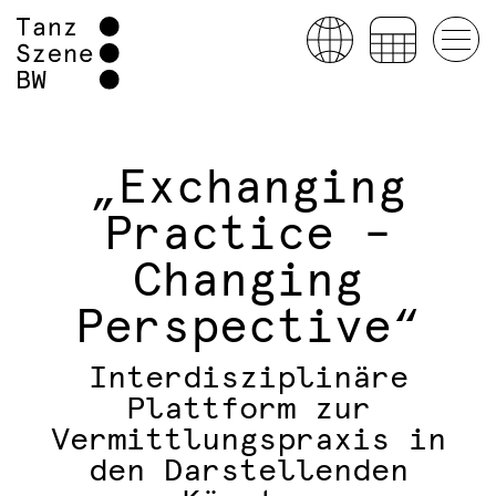
„Exchanging
Practice –
Changing
Perspective“
Interdisziplinäre
Plattform zur
Vermittlungspraxis in
den Darstellenden