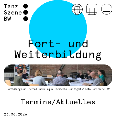
Fort- und
Weiterbildung
Fortbildung zum Thema Fundraising im Theaterhaus Stuttgart // Foto: TanzSzene BW
Termine/Aktuelles
23.06.2026