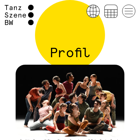
Profil