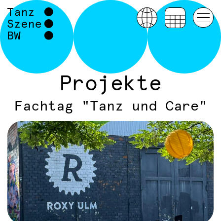
Projekte
Fachtag "Tanz und Care"